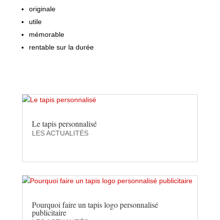
originale
utile
mémorable
rentable sur la durée
Le tapis personnalisé
LES ACTUALITÉS
Pourquoi faire un tapis logo personnalisé
publicitaire