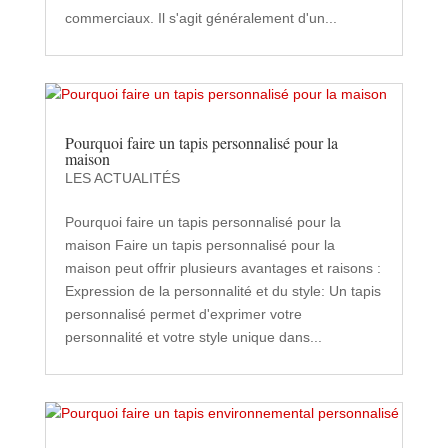
commerciaux. Il s'agit généralement d'un...
Pourquoi faire un tapis personnalisé pour la
maison
LES ACTUALITÉS
Pourquoi faire un tapis personnalisé pour la
maison Faire un tapis personnalisé pour la
maison peut offrir plusieurs avantages et raisons :
Expression de la personnalité et du style: Un tapis
personnalisé permet d'exprimer votre
personnalité et votre style unique dans...