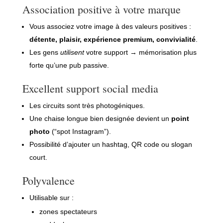
Association positive à votre marque
Vous associez votre image à des valeurs positives :
détente, plaisir, expérience premium, convivialité
.
Les gens
utilisent
votre support → mémorisation plus
forte qu’une pub passive.
Excellent support social media
Les circuits sont très photogéniques.
Une chaise longue bien designée devient un
point
photo
(“spot Instagram”).
Possibilité d’ajouter un hashtag, QR code ou slogan
court.
Polyvalence
Utilisable sur :
zones spectateurs