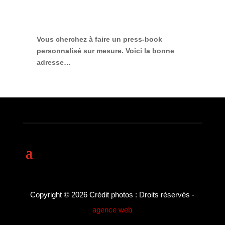
Vous cherchez à faire
un press-book
personnalisé sur mesure
. Voici la bonne
adresse…
Copyright © 2026 Crédit photos : Droits réservés -
agence web