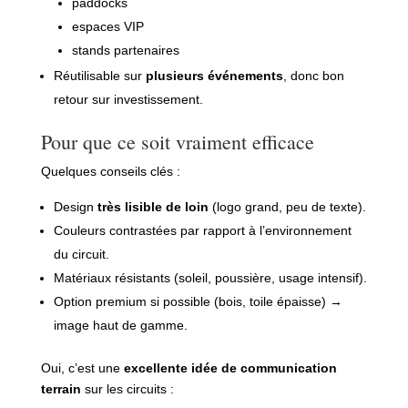
paddocks
espaces VIP
stands partenaires
Réutilisable sur
plusieurs événements
, donc bon
retour sur investissement.
Pour que ce soit vraiment efficace
Quelques conseils clés :
Design
très lisible de loin
(logo grand, peu de texte).
Couleurs contrastées par rapport à l’environnement
du circuit.
Matériaux résistants (soleil, poussière, usage intensif).
Option premium si possible (bois, toile épaisse) →
image haut de gamme.
Oui, c’est une
excellente idée de communication
terrain
sur les circuits :