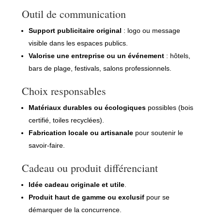
Outil de communication
Support publicitaire original
: logo ou message
visible dans les espaces publics.
Valorise une entreprise ou un événement
: hôtels,
bars de plage, festivals, salons professionnels.
Choix responsables
Matériaux durables ou écologiques
possibles (bois
certifié, toiles recyclées).
Fabrication locale ou artisanale
pour soutenir le
savoir-faire.
Cadeau ou produit différenciant
Idée cadeau originale et utile
.
Produit haut de gamme ou exclusif
pour se
démarquer de la concurrence.