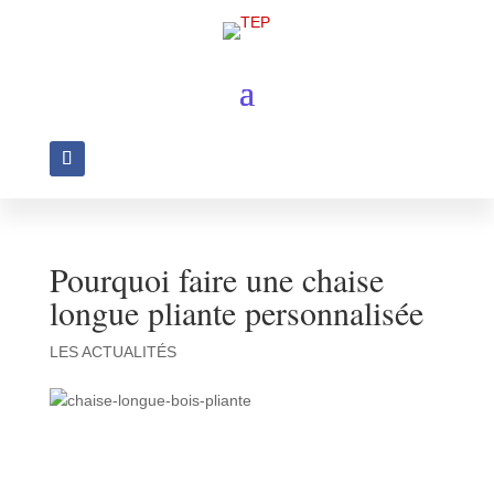
Pourquoi faire une chaise
longue pliante personnalisée
LES ACTUALITÉS