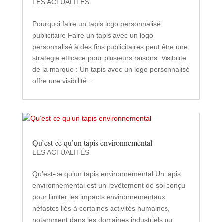
LES ACTUALITÉS
Pourquoi faire un tapis logo personnalisé
publicitaire Faire un tapis avec un logo
personnalisé à des fins publicitaires peut être une
stratégie efficace pour plusieurs raisons: Visibilité
de la marque : Un tapis avec un logo personnalisé
offre une visibilité...
Qu’est-ce qu’un tapis environnemental
LES ACTUALITÉS
Qu’est-ce qu’un tapis environnemental Un tapis
environnemental est un revêtement de sol conçu
pour limiter les impacts environnementaux
néfastes liés à certaines activités humaines,
notamment dans les domaines industriels ou