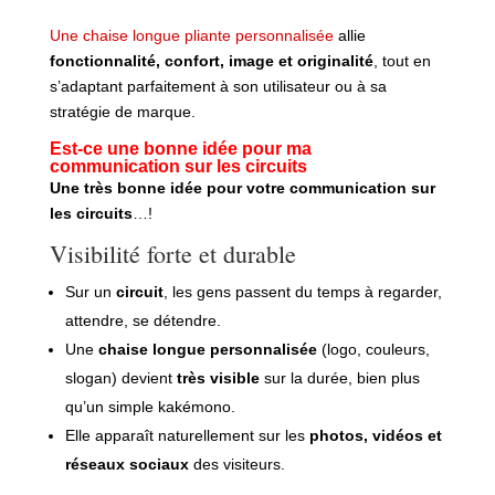
Une chaise longue pliante personnalisée
allie
fonctionnalité, confort, image et originalité
, tout en
s’adaptant parfaitement à son utilisateur ou à sa
stratégie de marque.
Est-ce une bonne idée pour ma
communication sur les circuits
Une très bonne idée pour votre communication sur
les circuits
…!
Visibilité forte et durable
Sur un
circuit
, les gens passent du temps à regarder,
attendre, se détendre.
Une
chaise longue personnalisée
(logo, couleurs,
slogan) devient
très visible
sur la durée, bien plus
qu’un simple kakémono.
Elle apparaît naturellement sur les
photos, vidéos et
réseaux sociaux
des visiteurs.