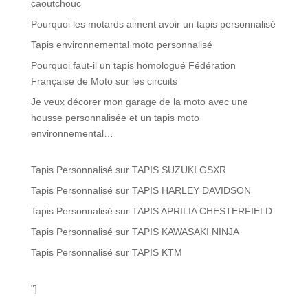
caoutchouc
Pourquoi les motards aiment avoir un tapis personnalisé
Tapis environnemental moto personnalisé
Pourquoi faut-il un tapis homologué Fédération
Française de Moto sur les circuits
Je veux décorer mon garage de la moto avec une
housse personnalisée et un tapis moto
environnemental…
Tapis Personnalisé
sur
TAPIS SUZUKI GSXR
Tapis Personnalisé
sur
TAPIS HARLEY DAVIDSON
Tapis Personnalisé
sur
TAPIS APRILIA CHESTERFIELD
Tapis Personnalisé
sur
TAPIS KAWASAKI NINJA
Tapis Personnalisé
sur
TAPIS KTM
"]