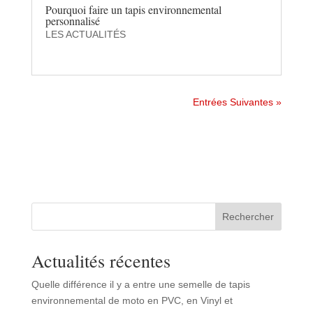
Pourquoi faire un tapis environnemental
personnalisé
LES ACTUALITÉS
Entrées Suivantes »
Rechercher
Actualités récentes
Quelle différence il y a entre une semelle de tapis
environnemental de moto en PVC, en Vinyl et