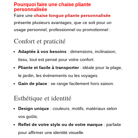
Pourquoi faire une chaise pliante
personnalisée
Faire une
chaise longue pliante personnalisée
présente plusieurs avantages, que ce soit pour un
usage personnel, professionnel ou promotionnel :
Confort et praticité
Adaptée à vos besoins
: dimensions, inclinaison,
tissu, tout est pensé pour votre confort.
Pliante et facile à transporter
: idéale pour la plage,
le jardin, les événements ou les voyages.
Gain de place
: se range facilement hors saison.
Esthétique et identité
Design unique
: couleurs, motifs, matériaux selon
vos goûts.
Reflet de votre style ou de votre marque
: parfaite
pour affirmer une identité visuelle.