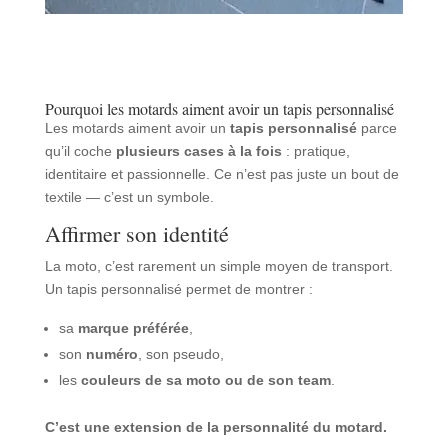
Pourquoi les motards aiment avoir un tapis personnalisé
Les motards aiment avoir un
tapis personnalisé
parce
qu’il coche
plusieurs cases à la fois
: pratique,
identitaire et passionnelle. Ce n’est pas juste un bout de
textile — c’est un symbole.
Affirmer son identité
La moto, c’est rarement un simple moyen de transport.
Un tapis personnalisé permet de montrer :
sa
marque préférée
,
son
numéro
, son pseudo,
les
couleurs de sa moto ou de son team
.
C’est une extension de la personnalité du motard.