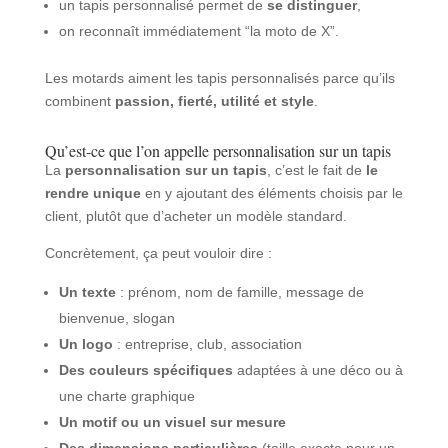
un tapis personnalisé permet de
se distinguer
,
on reconnaît immédiatement “la moto de X”.
Les motards aiment les tapis personnalisés parce qu’ils
combinent
passion, fierté, utilité et style
.
Qu’est-ce que l’on appelle personnalisation sur un tapis
La
personnalisation sur un tapis
, c’est le fait de
le
rendre unique
en y ajoutant des éléments choisis par le
client, plutôt que d’acheter un modèle standard.
Concrètement, ça peut vouloir dire :
Un texte
: prénom, nom de famille, message de
bienvenue, slogan
Un logo
: entreprise, club, association
Des couleurs spécifiques
adaptées à une déco ou à
une charte graphique
Un motif ou un visuel sur mesure