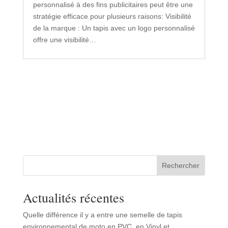
personnalisé à des fins publicitaires peut être une
stratégie efficace pour plusieurs raisons: Visibilité
de la marque : Un tapis avec un logo personnalisé
offre une visibilité…
Rechercher
Actualités récentes
Quelle différence il y a entre une semelle de tapis
environnemental de moto en PVC, en Vinyl et