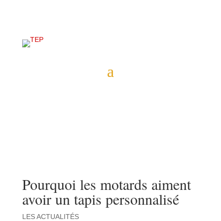
Pourquoi les motards aiment
avoir un tapis personnalisé
LES ACTUALITÉS