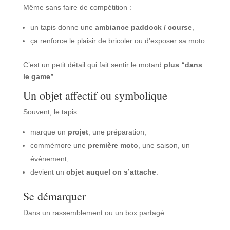
Même sans faire de compétition :
un tapis donne une
ambiance paddock / course
,
ça renforce le plaisir de bricoler ou d’exposer sa moto.
C’est un petit détail qui fait sentir le motard
plus “dans
le game”
.
Un objet affectif ou symbolique
Souvent, le tapis :
marque un
projet
, une préparation,
commémore une
première moto
, une saison, un
événement,
devient un
objet auquel on s’attache
.
Se démarquer
Dans un rassemblement ou un box partagé :