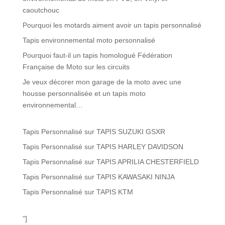
caoutchouc
Pourquoi les motards aiment avoir un tapis personnalisé
Tapis environnemental moto personnalisé
Pourquoi faut-il un tapis homologué Fédération
Française de Moto sur les circuits
Je veux décorer mon garage de la moto avec une
housse personnalisée et un tapis moto
environnemental…
Tapis Personnalisé
sur
TAPIS SUZUKI GSXR
Tapis Personnalisé
sur
TAPIS HARLEY DAVIDSON
Tapis Personnalisé
sur
TAPIS APRILIA CHESTERFIELD
Tapis Personnalisé
sur
TAPIS KAWASAKI NINJA
Tapis Personnalisé
sur
TAPIS KTM
"]