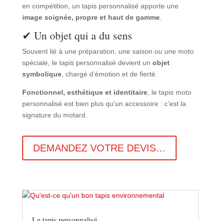
en compétition, un tapis personnalisé apporte une
image soignée, propre et haut de gamme
.
✔ Un objet qui a du sens
Souvent lié à une préparation, une saison ou une moto
spéciale, le tapis personnalisé devient un
objet
symbolique
, chargé d’émotion et de fierté.
Fonctionnel, esthétique et identitaire
, le tapis moto
personnalisé est bien plus qu’un accessoire : c’est la
signature du motard.
DEMANDEZ VOTRE DEVIS…
Le tapis personnalisé