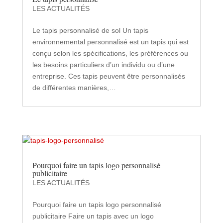
LES ACTUALITÉS
Le tapis personnalisé de sol Un tapis
environnemental personnalisé est un tapis qui est
conçu selon les spécifications, les préférences ou
les besoins particuliers d’un individu ou d’une
entreprise. Ces tapis peuvent être personnalisés
de différentes manières,…
Pourquoi faire un tapis logo personnalisé
publicitaire
LES ACTUALITÉS
Pourquoi faire un tapis logo personnalisé
publicitaire Faire un tapis avec un logo