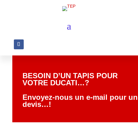
BESOIN D’UN TAPIS POUR
VOTRE DUCATI…?
Envoyez-nous un e-mail pour un
devis…!