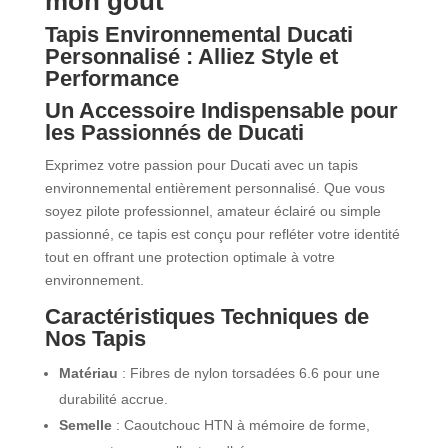
mon goût
Tapis Environnemental Ducati
Personnalisé : Alliez Style et
Performance
Un Accessoire Indispensable pour
les Passionnés de Ducati
Exprimez votre passion pour Ducati avec un tapis
environnemental entièrement personnalisé.
Que vous
soyez pilote professionnel, amateur éclairé ou simple
passionné, ce tapis est conçu pour refléter votre identité
tout en offrant une protection optimale à votre
environnement.
Caractéristiques Techniques de
Nos Tapis
Matériau
: Fibres de nylon torsadées 6.6 pour une
durabilité accrue.​
Semelle
: Caoutchouc HTN à mémoire de forme,