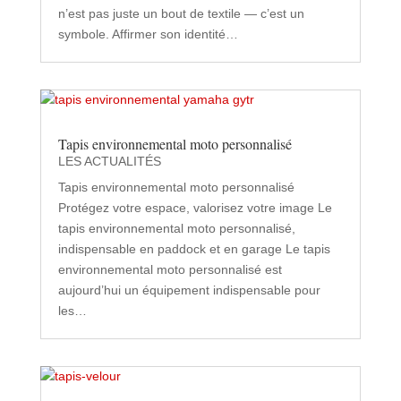
n’est pas juste un bout de textile — c’est un
symbole. Affirmer son identité…
Tapis environnemental moto personnalisé
LES ACTUALITÉS
Tapis environnemental moto personnalisé
Protégez votre espace, valorisez votre image Le
tapis environnemental moto personnalisé,
indispensable en paddock et en garage Le tapis
environnemental moto personnalisé est
aujourd’hui un équipement indispensable pour
les…