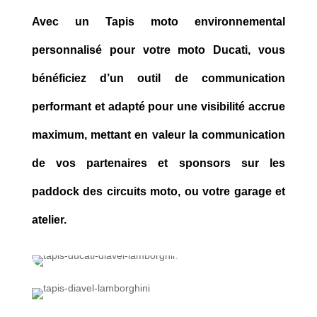
Avec un Tapis moto environnemental
personnalisé pour votre moto Ducati, vous
bénéficiez d’un outil de communication
performant et adapté pour une visibilité accrue
maximum, mettant en valeur la communication
de vos partenaires et sponsors sur les
paddock des circuits moto, ou votre garage et
atelier.