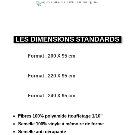
LES DIMENSIONS STANDARDS
Format : 200 X 95 cm
Format : 220 X 95 cm
Format : 240 X 95 cm
Fibres 100% polyamide ttouffetage 1/10″
S
emelle 100% vinyle à mémoire de forme
Semelle anti dérapante