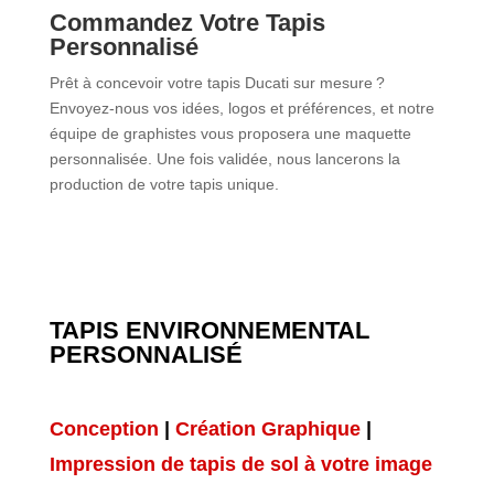
Commandez Votre Tapis
Personnalisé
Prêt à concevoir votre tapis Ducati sur mesure ?
Envoyez-nous vos idées, logos et préférences, et notre
équipe de graphistes vous proposera une maquette
personnalisée.
Une fois validée, nous lancerons la
production de votre tapis unique.
TAPIS ENVIRONNEMENTAL
PERSONNALISÉ
Conception
|
Création Graphique
|
Impression de tapis de sol à votre image