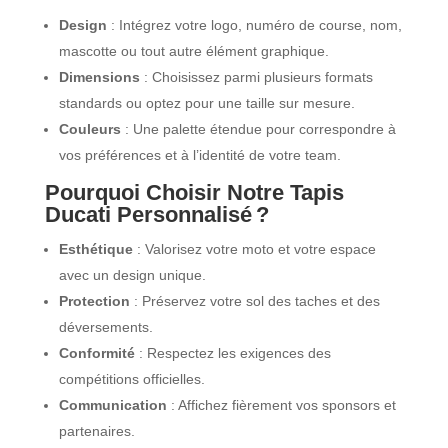
Design
: Intégrez votre logo, numéro de course, nom,
mascotte ou tout autre élément graphique.​
Dimensions
: Choisissez parmi plusieurs formats
standards ou optez pour une taille sur mesure.​
Couleurs
: Une palette étendue pour correspondre à
vos préférences et à l’identité de votre team.​
Pourquoi Choisir Notre Tapis
Ducati Personnalisé ?
Esthétique
: Valorisez votre moto et votre espace
avec un design unique.​
Protection
:
Préservez votre sol des taches et des
déversements.
Conformité
:
Respectez les exigences des
compétitions officielles.
Communication
:
Affichez fièrement vos sponsors et
partenaires.