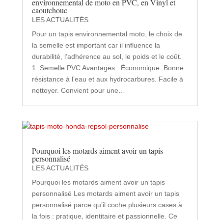
environnemental de moto en PVC, en Vinyl et
caoutchouc
LES ACTUALITÉS
Pour un tapis environnemental moto, le choix de
la semelle est important car il influence la
durabilité, l’adhérence au sol, le poids et le coût.
1. Semelle PVC Avantages : Économique. Bonne
résistance à l’eau et aux hydrocarbures. Facile à
nettoyer. Convient pour une…
Pourquoi les motards aiment avoir un tapis
personnalisé
LES ACTUALITÉS
Pourquoi les motards aiment avoir un tapis
personnalisé Les motards aiment avoir un tapis
personnalisé parce qu’il coche plusieurs cases à
la fois : pratique, identitaire et passionnelle. Ce