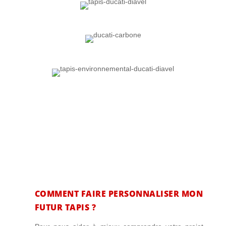
LES QUESTIONS
FRÉQUENTES…
COMMENT FAIRE PERSONNALISER MON
FUTUR TAPIS ?