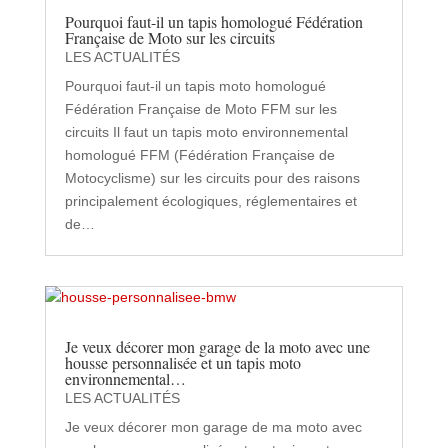
Pourquoi faut-il un tapis homologué Fédération
Française de Moto sur les circuits
LES ACTUALITÉS
Pourquoi faut-il un tapis moto homologué
Fédération Française de Moto FFM sur les
circuits Il faut un tapis moto environnemental
homologué FFM (Fédération Française de
Motocyclisme) sur les circuits pour des raisons
principalement écologiques, réglementaires et
de…
Je veux décorer mon garage de la moto avec une
housse personnalisée et un tapis moto
environnemental…
LES ACTUALITÉS
Je veux décorer mon garage de ma moto avec