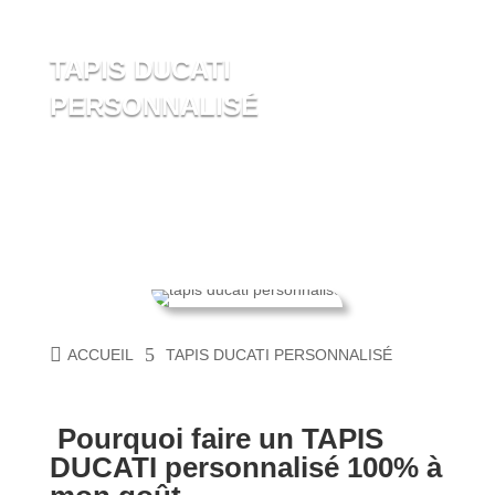
TAPIS DUCATI
PERSONNALISÉ
ACCUEIL
TAPIS DUCATI PERSONNALISÉ
Pourquoi faire un TAPIS
DUCATI personnalisé 100% à