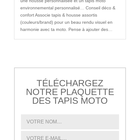
une housse personnalisée et un tapis moto
environnemental personnalisé… Conseil déco &
confort Associe tapis & housse assortis
(couleurs/brand) pour un beau rendu visuel en
harmonie avec ta moto. Pense à ajouter des…
TÉLÉCHARGEZ
NOTRE PLAQUETTE
DES TAPIS MOTO