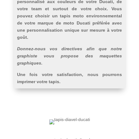
personnalisé aux couleurs de votre Ducati, de
votre team et surtout de votre choix. Vous
pouvez choisir un tapis moto environnemental
de votre marque de moto Ducati préférée avec
une personnalisation unique sur mesure à votre
goût.
Donnez-nous vos directives afin que notre
graphiste vous propose des maquettes
graphiques.
Une fois votre satisfaction, nous pourrons
imprimer votre tapis.