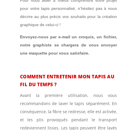
Pour nous aider à mieux comprendre votre projet
pour votre tapis personnalisé, n’hésitez pas à nous
décrire au plus précis vos souhaits pour la création
graphique de celui-ci !
Envoyez-nous par e-mail un croquis, un fichier,
notre graphiste se chargera de vous envoyer
une maquette pour vous satisfaire.
COMMENT ENTRETENIR MON TAPIS AU
FIL DU TEMPS ?
Avant la première utilisation, nous vous
recommandons de laver le tapis séparément. En
conséquence, la fibre se redresse, elle est activée,
et les plis provoqués pendant le transport
redeviennent lisses. Les tapis peuvent être lavés