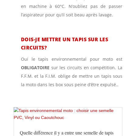
en machine à 60°C. N’oubliez pas de passer
l’aspirateur pour qu’il soit beau après lavage.
DOIS-JE METTRE UN TAPIS SUR LES
CIRCUITS?
Oui le tapis environnemental pour moto est
OBLIGATOIRE
sur les circuits en compétition. La
F.F.M. et la F.I.M. oblige de mettre un tapis sous
la moto dans les box sous peine d’être expulsé..
Quelle différence il y a entre une semelle de tapis