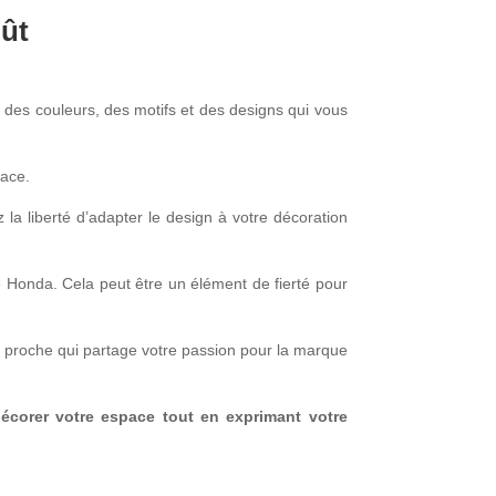
ût
r des couleurs, des motifs et des designs qui vous
pace.
la liberté d’adapter le design à votre décoration
 Honda. Cela peut être un élément de fierté pour
proche qui partage votre passion pour la marque
écorer votre espace tout en exprimant votre