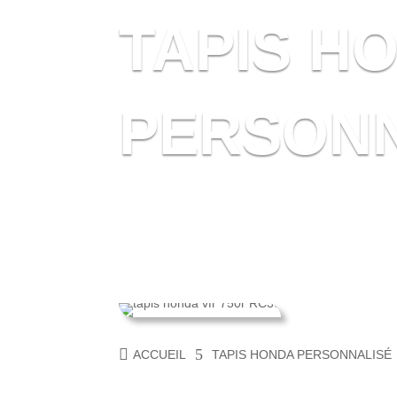
TAPIS H
PERSONN
ACCUEIL
TAPIS HONDA PERSONNALISÉ