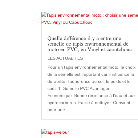
Quelle différence il y a entre une
semelle de tapis environnemental de
moto en PVC, en Vinyl et caoutchouc
LES ACTUALITÉS
Pour un tapis environnemental moto, le choix
de la semelle est important car il influence la
durabilité, l’adhérence au sol, le poids et le
coût. 1. Semelle PVC Avantages :
Économique. Bonne résistance à l’eau et aux
hydrocarbures. Facile à nettoyer. Convient
pour une…