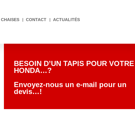
CHAISES
CONTACT
ACTUALITÉS
BESOIN D’UN TAPIS POUR VOTRE
HONDA…?
Envoyez-nous un e-mail pour un
devis…!