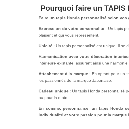
Pourquoi faire un TAPIS
Faire un tapis Honda personnalisé selon vos g
Expression de votre personnalité
: Un tapis pe
plaisent et qui vous représentent.
Unicité
: Un tapis personnalisé est unique. Il se
Harmonisation avec votre décoration intérieu
intérieure existante, assurant ainsi une harmonie
Attachement à la marque
: En optant pour un t
les passionnés de la marque Japonaise.
Cadeau unique
: Un tapis Honda personnalisé p
ou pour la moto.
En somme, personnaliser un tapis Honda sel
individualité et votre passion pour la marque