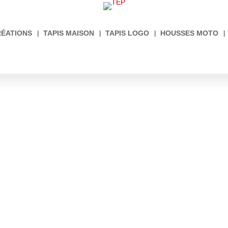
RÉATIONS
TAPIS MAISON
TAPIS LOGO
HOUSSES MOTO