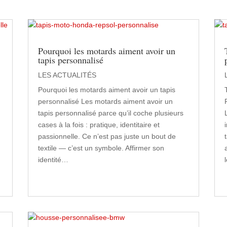
Pourquoi les motards aiment avoir un
tapis personnalisé
LES ACTUALITÉS
Pourquoi les motards aiment avoir un tapis
personnalisé Les motards aiment avoir un
tapis personnalisé parce qu’il coche plusieurs
cases à la fois : pratique, identitaire et
passionnelle. Ce n’est pas juste un bout de
textile — c’est un symbole. Affirmer son
identité…