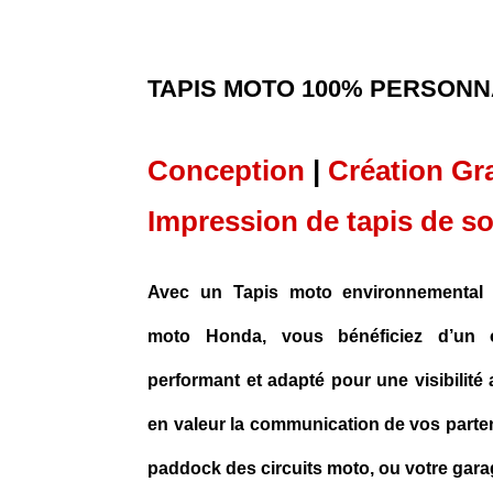
TAPIS MOTO 100% PERSONN
Conception
|
Création Gr
Impression de tapis de so
Avec un Tapis moto environnemental 
moto Honda, vous bénéficiez d’un 
performant et adapté pour une visibilit
en valeur la communication de vos parten
paddock des circuits moto, ou votre garage