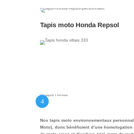
Tapis moto Honda Repsol
4
Nos tapis moto environnementaux personnalis
Moto), donc bénéficient d’une homologation 