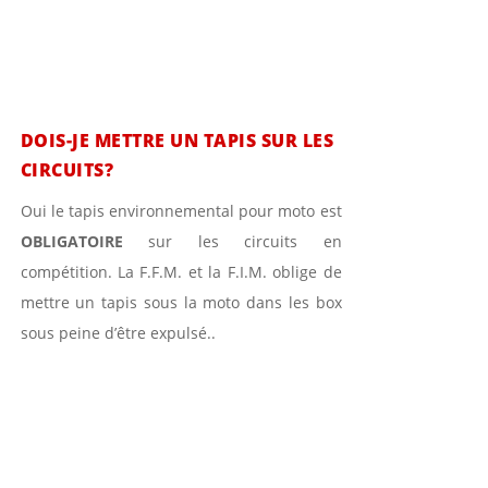
DOIS-JE METTRE UN TAPIS SUR LES
CIRCUITS?
Oui le tapis environnemental pour moto est
OBLIGATOIRE
sur les circuits en
compétition. La F.F.M. et la F.I.M. oblige de
mettre un tapis sous la moto dans les box
sous peine d’être expulsé..