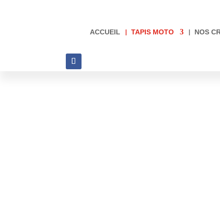
ACCUEIL
TAPIS MOTO
NOS C