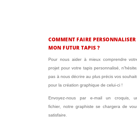
COMMENT FAIRE PERSONNALISER
MON FUTUR TAPIS ?
Pour nous aider à mieux comprendre votr
projet pour votre tapis personnalisé, n’hésite
pas à nous décrire au plus précis vos souhait
pour la création graphique de celui-ci !
Envoyez-nous par e-mail un croquis, u
fichier, notre graphiste se chargera de vou
satisfaire.