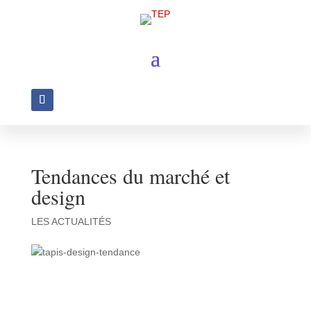
Tendances du marché et
design
LES ACTUALITÉS