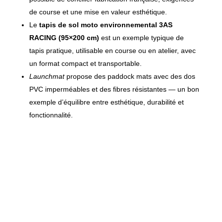
de course et une mise en valeur esthétique.
Le
tapis de sol moto environnemental 3AS
RACING (95×200 cm)
est un exemple typique de
tapis pratique, utilisable en course ou en atelier, avec
un format compact et transportable.
Launchmat
propose des paddock mats avec des dos
PVC imperméables et des fibres résistantes — un bon
exemple d’équilibre entre esthétique, durabilité et
fonctionnalité.