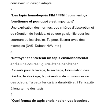
concevoir un design adapté.
“Les tapis homologués FIM / FFM : comment ça
fonctionne et pourquoi c’est important”
Une explication des normes, des critères d’absorption et
de rétention de liquides, et ce que ça signifie pour les
coureurs ou les circuits. Tu peux illustrer avec des
exemples (3AS, Dubost HVA, etc.).
“Nettoyer et entretenir un tapis environnemental
après une course : guide étape par étape”
Conseils pour le lavage, le séchage, l’élimination des
résidus, le stockage, la prévention de moisissures ou
des odeurs. Tu peux lier ça à la durabilité et à l’efficacité
à long terme des tapis.
“Quel format de tapis choisir selon vos besoins :