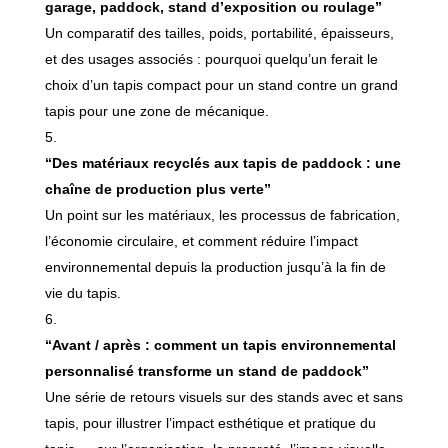
garage, paddock, stand d’exposition ou roulage”
Un comparatif des tailles, poids, portabilité, épaisseurs,
et des usages associés : pourquoi quelqu’un ferait le
choix d’un tapis compact pour un stand contre un grand
tapis pour une zone de mécanique.
“Des matériaux recyclés aux tapis de paddock : une
chaîne de production plus verte”
Un point sur les matériaux, les processus de fabrication,
l’économie circulaire, et comment réduire l’impact
environnemental depuis la production jusqu’à la fin de
vie du tapis.
“Avant / après : comment un tapis environnemental
personnalisé transforme un stand de paddock”
Une série de retours visuels sur des stands avec et sans
tapis, pour illustrer l’impact esthétique et pratique du