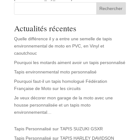
Rechercher
Actualités récentes
Quelle différence il y a entre une semelle de tapis
environnemental de moto en PVC, en Vinyl et
caoutchouc
Pourquoi les motards aiment avoir un tapis personnalisé
Tapis environnemental moto personnalisé
Pourquoi faut-il un tapis homologué Fédération
Française de Moto sur les circuits
Je veux décorer mon garage de la moto avec une
housse personnalisée et un tapis moto
environnemental…
Tapis Personnalisé
sur
TAPIS SUZUKI GSXR
Tapis Personnalisé
sur
TAPIS HARLEY DAVIDSON