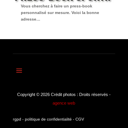
Vous cherchez à faire
un press-book
personnalisé sur mesure
. Voici la bonne
adresse…
Copyright © 2026 Crédit photos : Droits réservés -
agence web
rgpd
-
politique de confidentialité
-
CGV