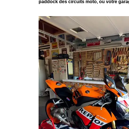
paddock des circuits moto, ou votre garage