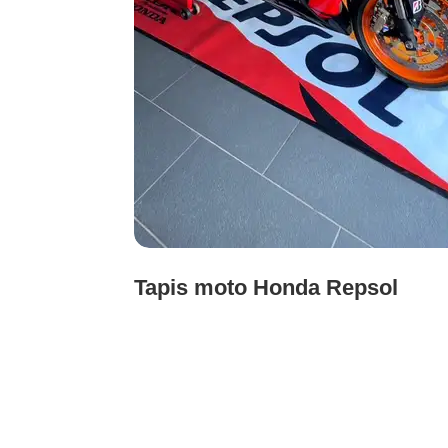
Tapis moto Honda Repsol