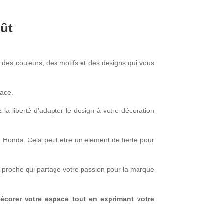
ût
r des couleurs, des motifs et des designs qui vous
pace.
la liberté d’adapter le design à votre décoration
 Honda. Cela peut être un élément de fierté pour
proche qui partage votre passion pour la marque
écorer votre espace tout en exprimant votre