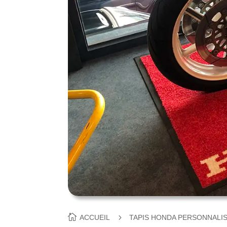
ACCUEIL
TAPIS HONDA PERSONNALI