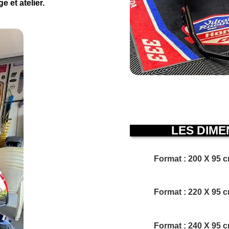
 et atelier.
LES DIM
Format : 200 X 95 
Format : 220 X 95 
Format : 240 X 95 