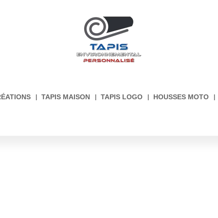
RÉATIONS
TAPIS MAISON
TAPIS LOGO
HOUSSES MOTO