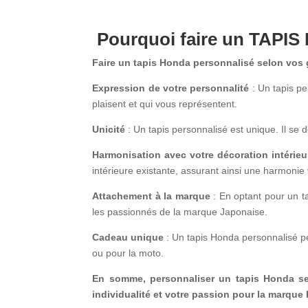
Pourquoi faire un TAPIS
Faire un tapis Honda personnalisé selon vos g
Expression de votre personnalité
: Un tapis pe
plaisent et qui vous représentent.
Unicité
: Un tapis personnalisé est unique. Il se
Harmonisation avec votre décoration intérieu
intérieure existante, assurant ainsi une harmonie
Attachement à la marque
: En optant pour un t
les passionnés de la marque Japonaise.
Cadeau unique
: Un tapis Honda personnalisé p
ou pour la moto.
En somme, personnaliser un tapis Honda sel
individualité et votre passion pour la marque