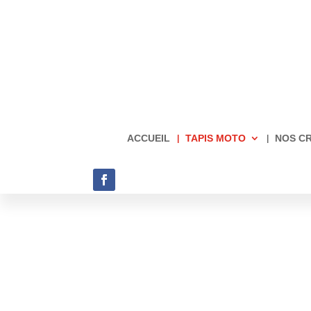
ACCUEIL
TAPIS MOTO
NOS C