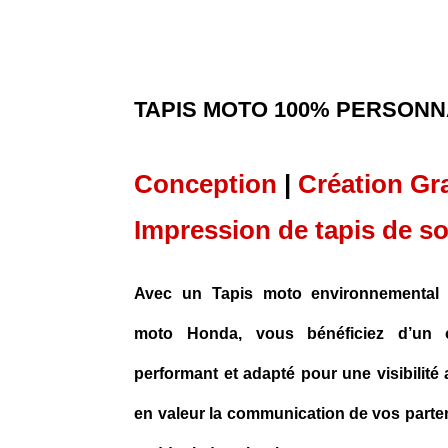
TAPIS MOTO 100% PERSONN
Conception
|
Création Gr
Impression de tapis de so
Avec un Tapis moto environnemental 
moto Honda, vous bénéficiez d’un 
performant et adapté pour une visibilit
en valeur la communication de vos parten