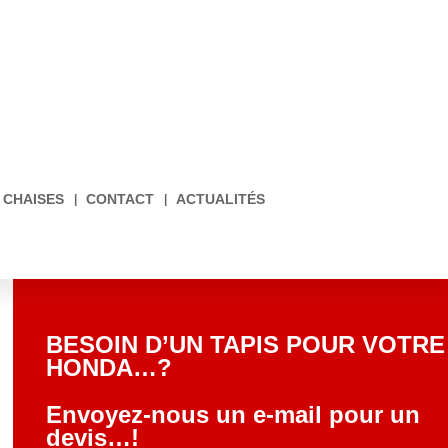
CHAISES
CONTACT
ACTUALITÉS
BESOIN D’UN TAPIS POUR VOTRE
HONDA…?
Envoyez-nous un e-mail pour un
devis…!