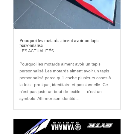
Pourquoi les motards aiment avoir un tapis
personnalisé
LES ACTUALITÉS
Pourquoi les motards aiment avoir un tapis
personnalisé Les motards aiment avoir un tapis
personnalisé parce qu’il coche plusieurs cases à
la fois : pratique, identitaire et passionnelle. Ce
n’est pas juste un bout de textile — c’est un
symbole. Affirmer son identité…