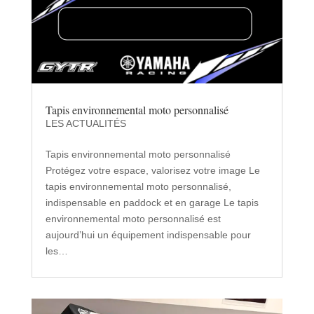
Tapis environnemental moto personnalisé
LES ACTUALITÉS
Tapis environnemental moto personnalisé
Protégez votre espace, valorisez votre image Le
tapis environnemental moto personnalisé,
indispensable en paddock et en garage Le tapis
environnemental moto personnalisé est
aujourd’hui un équipement indispensable pour
les…