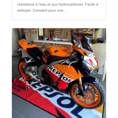
résistance à l’eau et aux hydrocarbures. Facile à
nettoyer. Convient pour une…