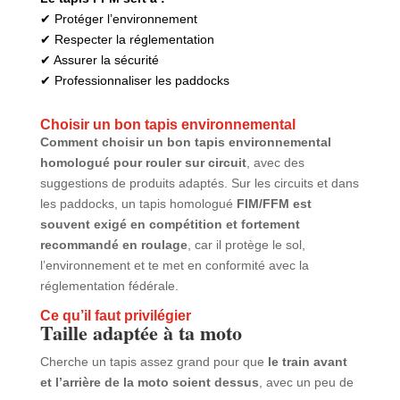
✔ Protéger l’environnement
✔ Respecter la réglementation
✔ Assurer la sécurité
✔ Professionnaliser les paddocks
Choisir un bon tapis environnemental
Comment choisir un bon tapis environnemental
homologué pour rouler sur circuit
, avec des
suggestions de produits adaptés. Sur les circuits et dans
les paddocks, un tapis homologué
FIM/FFM est
souvent exigé en compétition et fortement
recommandé en roulage
, car il protège le sol,
l’environnement et te met en conformité avec la
réglementation fédérale.
Ce qu’il faut privilégier
Taille adaptée à ta moto
Cherche un tapis assez grand pour que
le train avant
et l’arrière de la moto soient dessus
, avec un peu de