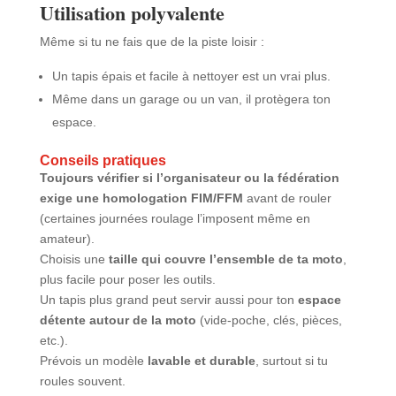
Utilisation polyvalente
Même si tu ne fais que de la piste loisir :
Un tapis épais et facile à nettoyer est un vrai plus.
Même dans un garage ou un van, il protègera ton
espace.
Conseils pratiques
Toujours vérifier si l’organisateur ou la fédération
exige une homologation FIM/FFM
avant de rouler
(certaines journées roulage l’imposent même en
amateur).
Choisis une
taille qui couvre l’ensemble de ta moto
,
plus facile pour poser les outils.
Un tapis plus grand peut servir aussi pour ton
espace
détente autour de la moto
(vide-poche, clés, pièces,
etc.).
Prévois un modèle
lavable et durable
, surtout si tu
roules souvent.