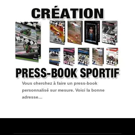
Vous cherchez à faire
un press-book
personnalisé sur mesure
. Voici la bonne
adresse…