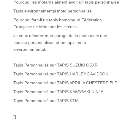
Pourquoi les motards aiment avoir un tapis personnalisé
Tapis environnemental moto personnalisé
Pourquoi faut-il un tapis homologué Fédération
Française de Moto sur les circuits
Je veux décorer mon garage de la moto avec une
housse personnalisée et un tapis moto
environnemental…
Tapis Personnalisé
sur
TAPIS SUZUKI GSXR
Tapis Personnalisé
sur
TAPIS HARLEY DAVIDSON
Tapis Personnalisé
sur
TAPIS APRILIA CHESTERFIELD
Tapis Personnalisé
sur
TAPIS KAWASAKI NINJA
Tapis Personnalisé
sur
TAPIS KTM
"]