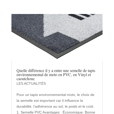
Quelle différence il y a entre une semelle de tapis
environnemental de moto en PVC, en Vinyl et
caoutchouc
LES ACTUALITÉS
Pour un tapis environnemental moto, le choix de
la semelle est important car il influence la
durabilité, l’adhérence au sol, le poids et le coût.
1. Semelle PVC Avantages : Économique. Bonne