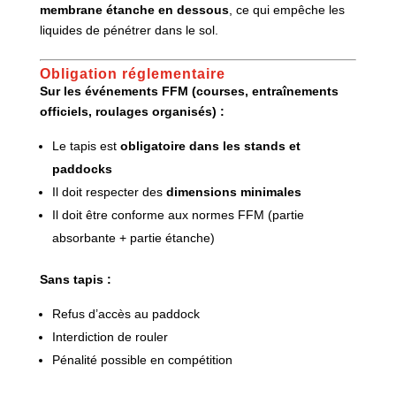
membrane étanche en dessous
, ce qui empêche les
liquides de pénétrer dans le sol.
Obligation réglementaire
Sur les événements FFM (courses, entraînements
officiels, roulages organisés) :
Le tapis est
obligatoire dans les stands et
paddocks
Il doit respecter des
dimensions minimales
Il doit être conforme aux normes FFM (partie
absorbante + partie étanche)
Sans tapis :
Refus d’accès au paddock
Interdiction de rouler
Pénalité possible en compétition