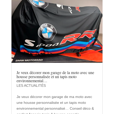
Je veux décorer mon garage de la moto avec une
housse personnalisée et un tapis moto
environnemental…
LES ACTUALITÉS
Je veux décorer mon garage de ma moto avec
une housse personnalisée et un tapis moto
environnemental personnalisé… Conseil déco &